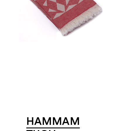
HAMMAM