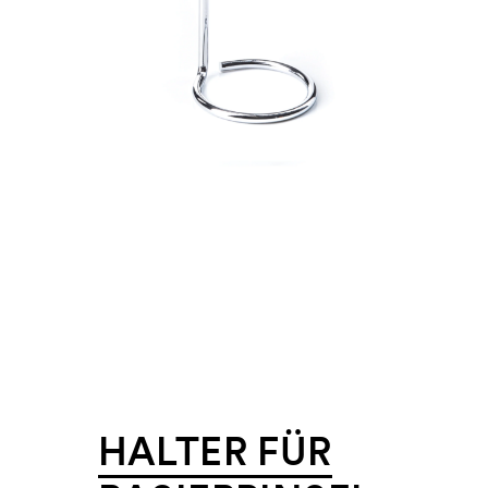
HALTER FÜR