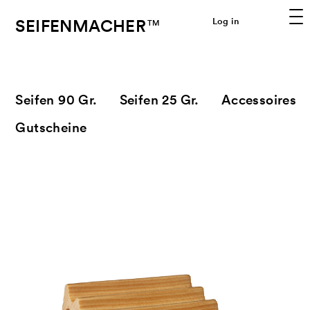
SEIFENMACHER
Log in
TM
Seifen 90 Gr.
Seifen 25 Gr.
Accessoires
Gutscheine