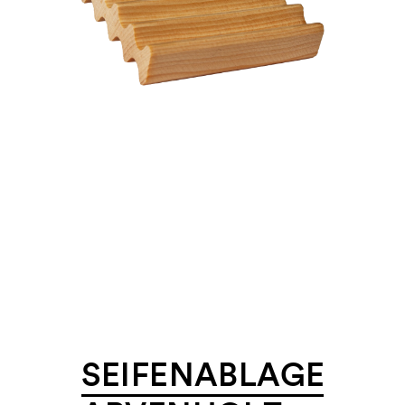
SEIFENABLAGE